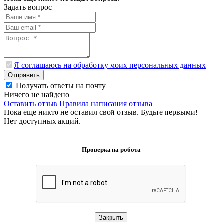
Задать вопрос
Я соглашаюсь на обработку моих персональных данных
Отправить
Получать ответы на почту
Ничего не найдено
Оставить отзыв
Правила написания отзыва
Пока еще никто не оставил свой отзыв. Будьте первыми!
Нет доступных акций.
Проверка на робота
Закрыть