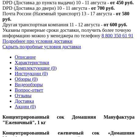
DPD (Доставка до пункта выдачи) 10 - 11 августа -
от 450 руб.
DPD (Доставка до двери) 10 - 11 августа -
от 700 руб.
Почта России (Наземный транспорт) 13 - 17 августа -
от 580
руб.
Другая транспортная компания 11 - 12 августа -
от 600 руб.
Указаны примерные сроки доставки, получить более точную
информацию можно у менеджера по телефону
8 800 350 61 91
Подробнее про условия доставки
Скрыть подробные условия доставки
Описание
Характеристики
Комплектующие (
0
)
Инструкции (
0
)
Обзоры (
0
)
Видеообзоры
Вопрос-ответ
Отзывы
Доставка
Акции (
0
)
Концентрированный сок Домашняя Мануфактура
"Ежевичный", 1 кг
Концентрированный ежевичный сок «Домашняя