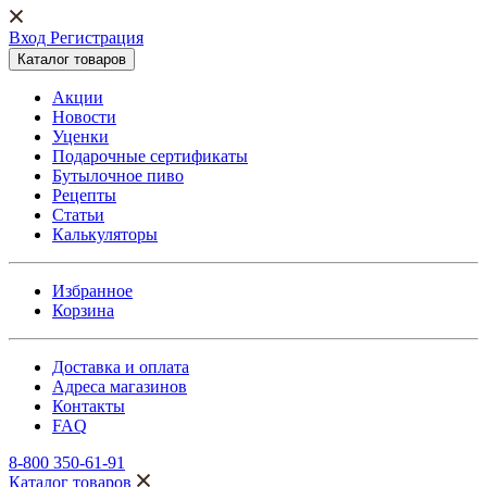
Вход Регистрация
Каталог товаров
Акции
Новости
Уценки
Подарочные сертификаты
Бутылочное пиво
Рецепты
Статьи
Калькуляторы
Избранное
Корзина
Доставка и оплата
Адреса магазинов
Контакты
FAQ
8-800 350-61-91
Каталог товаров