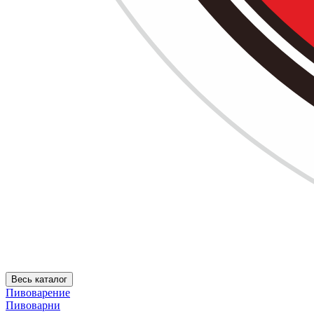
Весь каталог
Пивоварение
Пивоварни