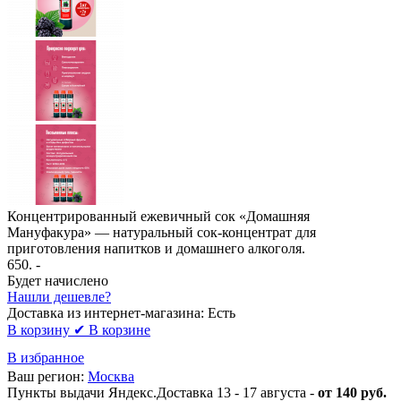
Концентрированный ежевичный сок «Домашняя
Мануфакура» — натуральный сок-концентрат для
приготовления напитков и домашнего алкоголя.
650
. -
Будет начислено
Нашли дешевле?
Доставка из интернет-магазина:
Есть
В корзину
✔ В корзине
В избранное
Ваш регион:
Москва
Пункты выдачи Яндекс.Доставка 13 - 17 августа -
от 140 руб.