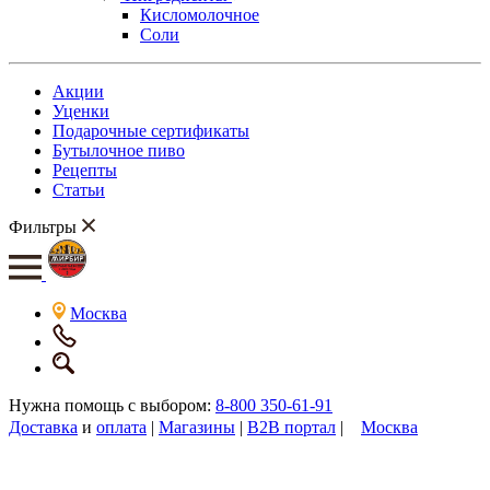
Кисломолочное
Соли
Акции
Уценки
Подарочные сертификаты
Бутылочное пиво
Рецепты
Статьи
Фильтры
Москва
Нужна помощь с выбором:
8-800 350-61-91
Доставка
и
оплата
|
Магазины
|
B2B портал
|
Москва