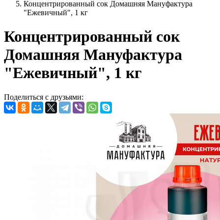
Концентрированный сок Домашняя Мануфактура
"Ежевичный", 1 кг
Концентрированный сок
Домашняя Мануфактура
"Ежевичный", 1 кг
Поделиться с друзьями: