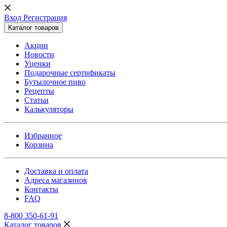
Вход Регистрация
Каталог товаров
Акции
Новости
Уценки
Подарочные сертификаты
Бутылочное пиво
Рецепты
Статьи
Калькуляторы
Избранное
Корзина
Доставка и оплата
Адреса магазинов
Контакты
FAQ
8-800 350-61-91
Каталог товаров