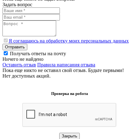
Задать вопрос
Я соглашаюсь на обработку моих персональных данных
Отправить
Получать ответы на почту
Ничего не найдено
Оставить отзыв
Правила написания отзыва
Пока еще никто не оставил свой отзыв. Будьте первыми!
Нет доступных акций.
Проверка на робота
Закрыть