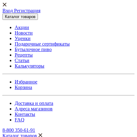
Вход Регистрация
Каталог товаров
Акции
Новости
Уценки
Подарочные сертификаты
Бутылочное пиво
Рецепты
Статьи
Калькуляторы
Избранное
Корзина
Доставка и оплата
Адреса магазинов
Контакты
FAQ
8-800 350-61-91
Каталог товаров