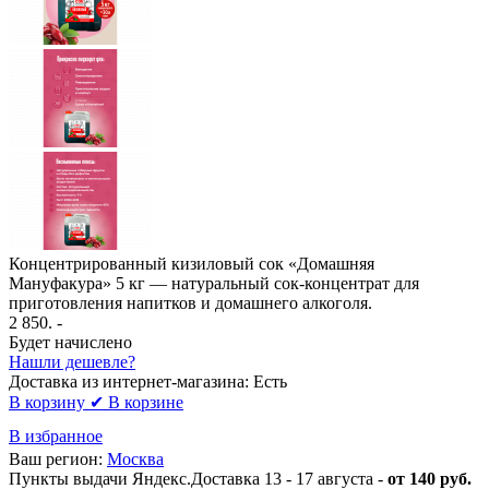
Концентрированный кизиловый сок «Домашняя
Мануфакура» 5 кг — натуральный сок-концентрат для
приготовления напитков и домашнего алкоголя.
2 850
. -
Будет начислено
Нашли дешевле?
Доставка из интернет-магазина:
Есть
В корзину
✔ В корзине
В избранное
Ваш регион:
Москва
Пункты выдачи Яндекс.Доставка 13 - 17 августа -
от 140 руб.