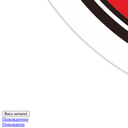
Весь каталог
Пивоварение
Пивоварни