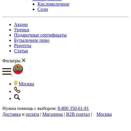
Кисломолочное
Соли
Акции
Уценки
Подарочные сертификаты
Бутылочное пиво
Рецепты
Статьи
Фильтры
Москва
Нужна помощь с выбором:
8-800 350-61-91
Доставка
и
оплата
|
Магазины
|
B2B портал
|
Москва