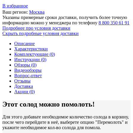
В избранное
Ваш регион:
Москва
Указаны примерные сроки доставки, получить более точную
информацию можно у менеджера по телефону
8 800 350 61 91
Подробнее про условия доставки
Скрыть подробные условия доставки
Описание
Характеристики
Комплектующие (
0
)
Инструкции (
0
)
Обзоры (
0
)
Видеообзоры
Вопрос-ответ
Отзывы
Доставка
Акции (
0
)
Этот солод можно помолоть!
Для этого добавьте необходимое количество солода в корзину,
после чего перейдите в неё, выберете опцию "Перемолоть" и
укажите необходимое кол-во солода для помола.