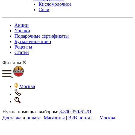
Кисломолочное
Соли
Акции
Уценки
Подарочные сертификаты
Бутылочное пиво
Рецепты
Статьи
Фильтры
Москва
Нужна помощь с выбором:
8-800 350-61-91
Доставка
и
оплата
|
Магазины
|
B2B портал
|
Москва