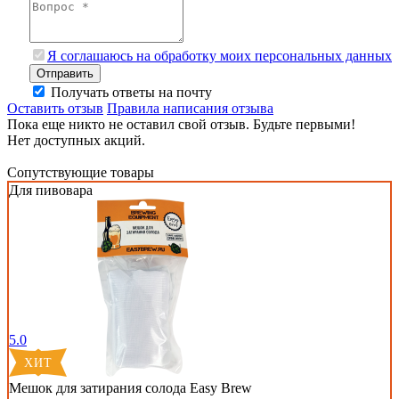
Я соглашаюсь на обработку моих персональных данных
Отправить
Получать ответы на почту
Оставить отзыв
Правила написания отзыва
Пока еще никто не оставил свой отзыв. Будьте первыми!
Нет доступных акций.
Сопутствующие товары
Для пивовара
5.0
Мешок для затирания солода Easy Brew