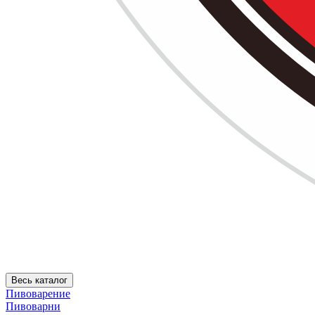
Весь каталог
Пивоварение
Пивоварни