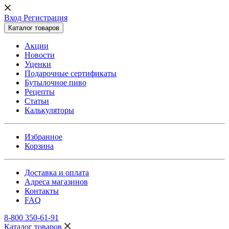
Вход Регистрация
Каталог товаров
Акции
Новости
Уценки
Подарочные сертификаты
Бутылочное пиво
Рецепты
Статьи
Калькуляторы
Избранное
Корзина
Доставка и оплата
Адреса магазинов
Контакты
FAQ
8-800 350-61-91
Каталог товаров