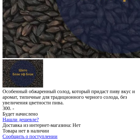
Особенный обжаренный солод, который придаст пиву вкус и
аромат, типичные для традиционного черного солода, без
увеличения цветности пива.
300
. -
Будет начислено
Нашли дешевле?
Доставка из интернет-магазина:
Нет
Товара нет в наличии
Сообщить о поступлении