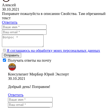
Алексей
30.10.2021
Поправьте пожалуйста в описании Свойства. Там обрезанный
текст
Ответить
Я соглашаюсь на обработку моих персональных данных
Отправить
Получать ответы на почту
Консультант МирБир Юрий
Эксперт
30.10.2021
Добрый день! Поправим!
Ответить