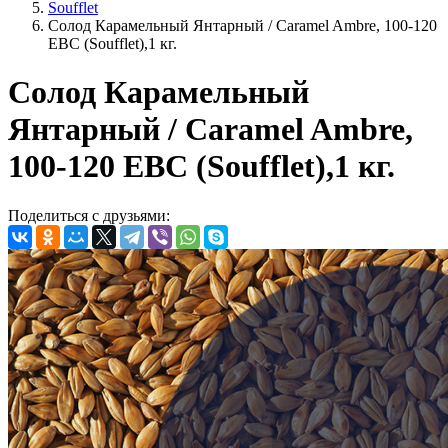
Soufflet
Солод Карамельный Янтарный / Caramel Ambre, 100-120
EBC (Soufflet),1 кг.
Солод Карамельный
Янтарный / Caramel Ambre,
100-120 EBC (Soufflet),1 кг.
Поделиться с друзьями: