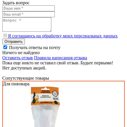
Задать вопрос
Я соглашаюсь на обработку моих персональных данных
Отправить
Получать ответы на почту
Ничего не найдено
Оставить отзыв
Правила написания отзыва
Пока еще никто не оставил свой отзыв. Будьте первыми!
Нет доступных акций.
Сопутствующие товары
Для пивовара