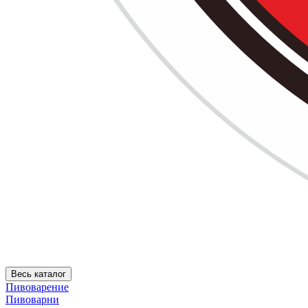
Весь каталог
Пивоварение
Пивоварни