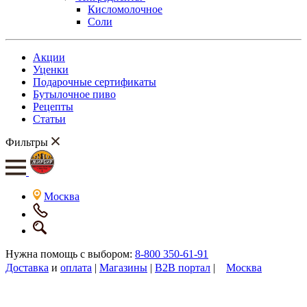
Кисломолочное
Соли
Акции
Уценки
Подарочные сертификаты
Бутылочное пиво
Рецепты
Статьи
Фильтры
Москва
Нужна помощь с выбором:
8-800 350-61-91
Доставка
и
оплата
|
Магазины
|
B2B портал
|
Москва