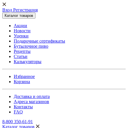
Вход Регистрация
Каталог товаров
Акции
Новости
Уценки
Подарочные сертификаты
Бутылочное пиво
Рецепты
Статьи
Калькуляторы
Избранное
Корзина
Доставка и оплата
Адреса магазинов
Контакты
FAQ
8-800 350-61-91
Каталог товаров