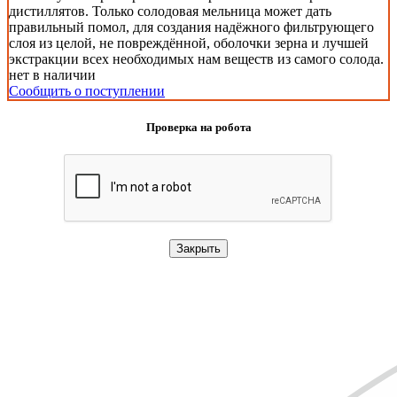
дистиллятов. Только солодовая мельница может дать
правильный помол, для создания надёжного фильтрующего
слоя из целой, не повреждённой, оболочки зерна и лучшей
экстракции всех необходимых нам веществ из самого солода.
нет в наличии
Сообщить о поступлении
Проверка на робота
Закрыть