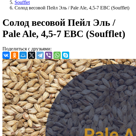
Soufflet
Солод весовой Пейл Эль / Pale Ale, 4,5-7 EBC (Soufflet)
Солод весовой Пейл Эль /
Pale Ale, 4,5-7 EBC (Soufflet)
Поделиться с друзьями: