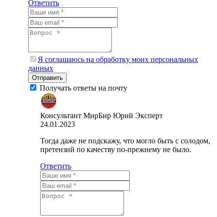
Ответить
Я соглашаюсь на обработку моих персональных
данных
Отправить
Получать ответы на почту
Консультант МирБир Юрий
Эксперт
24.01.2023
Тогда даже не подскажу, что могло быть с солодом,
претензий по качеству по-прежнему не было.
Ответить