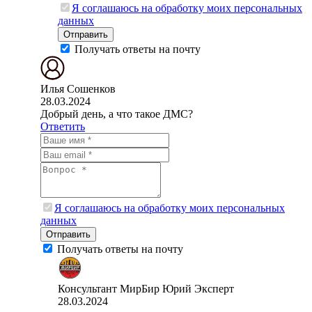
Я соглашаюсь на обработку моих персональных
данных
Отправить
Получать ответы на почту
Илья Сошенков
28.03.2024
Добрый день, а что такое ДМС?
Ответить
Я соглашаюсь на обработку моих персональных
данных
Отправить
Получать ответы на почту
Консультант МирБир Юрий
Эксперт
28.03.2024