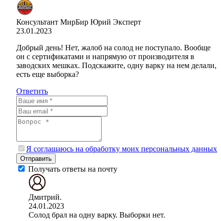
Консультант МирБир Юрий
Эксперт
23.01.2023
Добрый день! Нет, жалоб на солод не поступало. Вообще
он с сертификатами и напрямую от производителя в
заводских мешках. Подскажите, одну варку на нем делали,
есть еще выборка?
Ответить
Я соглашаюсь на обработку моих персональных данных
Отправить
Получать ответы на почту
Дмитрий.
24.01.2023
Солод брал на одну варку. Выборки нет.