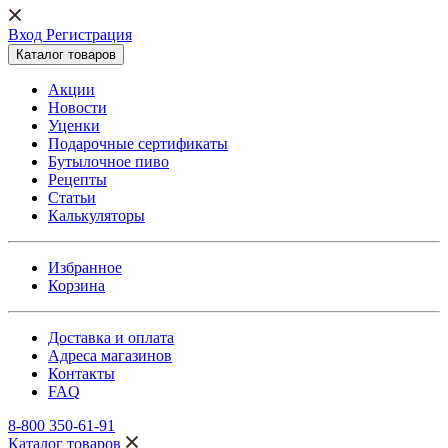
Вход Регистрация
Каталог товаров
Акции
Новости
Уценки
Подарочные сертификаты
Бутылочное пиво
Рецепты
Статьи
Калькуляторы
Избранное
Корзина
Доставка и оплата
Адреса магазинов
Контакты
FAQ
8-800 350-61-91
Каталог товаров