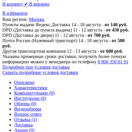
В корзину
✔ В корзине
В избранное
Ваш регион:
Москва
Пункты выдачи Яндекс.Доставка 14 - 18 августа -
от 140 руб.
DPD (Доставка до пункта выдачи) 11 - 12 августа -
от 450 руб.
DPD (Доставка до двери) 11 - 12 августа -
от 700 руб.
Почта России (Наземный транспорт) 14 - 18 августа -
от 580
руб.
Другая транспортная компания 12 - 13 августа -
от 600 руб.
Указаны примерные сроки доставки, получить более точную
информацию можно у менеджера по телефону
8 800 350 61 91
Подробнее про условия доставки
Скрыть подробные условия доставки
Описание
Характеристики
Комплектующие (
0
)
Инструкции (
0
)
Обзоры (
0
)
Видеообзоры
Вопрос-ответ
Отзывы (1)
Доставка
Акции (
0
)