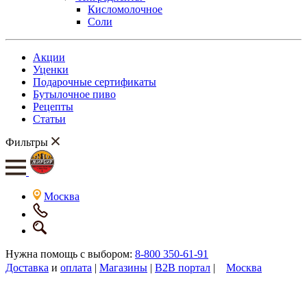
Кисломолочное
Соли
Акции
Уценки
Подарочные сертификаты
Бутылочное пиво
Рецепты
Статьи
Фильтры
Москва
Нужна помощь с выбором:
8-800 350-61-91
Доставка
и
оплата
|
Магазины
|
B2B портал
|
Москва