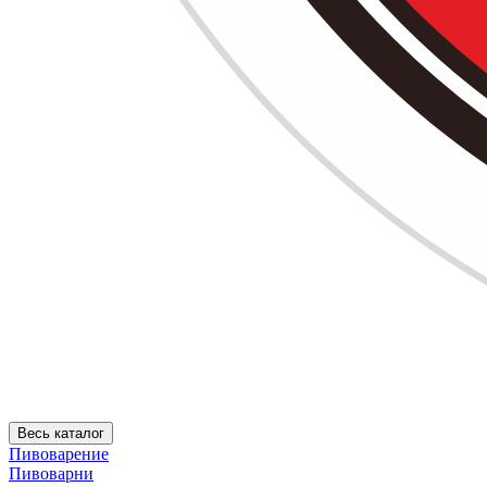
Весь каталог
Пивоварение
Пивоварни