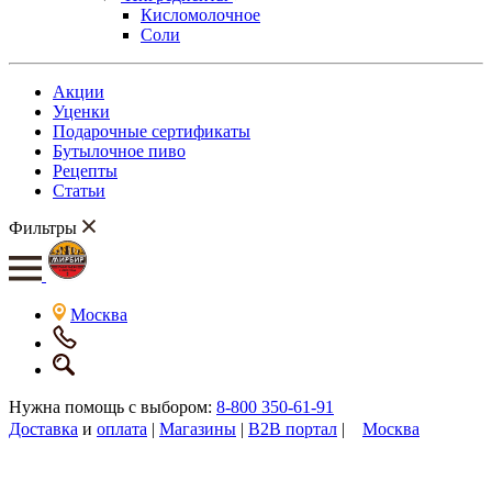
Кисломолочное
Соли
Акции
Уценки
Подарочные сертификаты
Бутылочное пиво
Рецепты
Статьи
Фильтры
Москва
Нужна помощь с выбором:
8-800 350-61-91
Доставка
и
оплата
|
Магазины
|
B2B портал
|
Москва