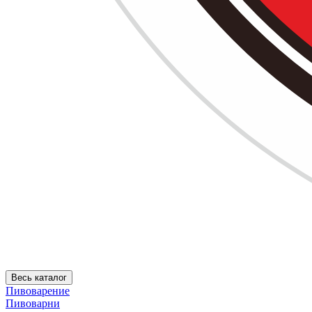
Весь каталог
Пивоварение
Пивоварни