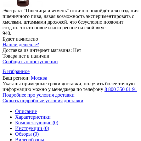
Экстракт "Пшеница и ячмень" отлично подойдёт для создания
пшеничного пива, давая возможность экспериментировать с
хмелями, штаммами дрожжей, что безусловно позволит
создать что-то новое и интересное на свой вкус.
940
. -
Будет начислено
Нашли дешевле?
Доставка из интернет-магазина:
Нет
Товара нет в наличии
Сообщить о поступлении
В избранное
Ваш регион:
Москва
Указаны примерные сроки доставки, получить более точную
информацию можно у менеджера по телефону
8 800 350 61 91
Подробнее про условия доставки
Скрыть подробные условия доставки
Описание
Характеристики
Комплектующие (
0
)
Инструкции (
0
)
Обзоры (
0
)
Видеообзоры