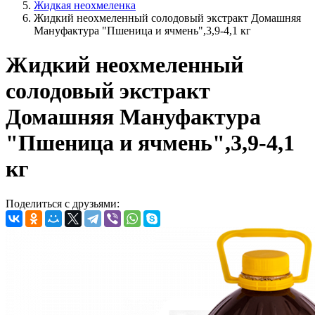
Жидкая неохмеленка
Жидкий неохмеленный солодовый экстракт Домашняя
Мануфактура "Пшеница и ячмень",3,9-4,1 кг
Жидкий неохмеленный
солодовый экстракт
Домашняя Мануфактура
"Пшеница и ячмень",3,9-4,1
кг
Поделиться с друзьями: