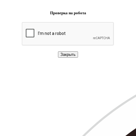
Проверка на робота
Закрыть