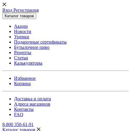
Вход Регистрация
Каталог товаров
Акции
Новости
Уценки
Подарочные сертификаты
Бутылочное пиво
Рецепты
Статьи
Калькуляторы
Избранное
Корзина
Доставка и оплата
Адреса магазинов
Контакты
FAQ
8-800 350-61-91
Каталог товаров