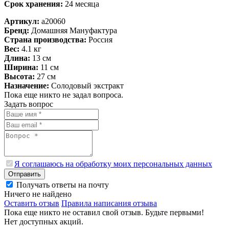
Срок хранения:
24 месяца
Артикул:
a20060
Бренд:
Домашняя Мануфактура
Страна производства:
Россия
Вес:
4.1 кг
Длина:
13 см
Ширина:
11 см
Высота:
27 см
Назначение:
Солодовый экстракт
Пока еще никто не задал вопроса.
Задать вопрос
Я соглашаюсь на обработку моих персональных данных
Отправить
Получать ответы на почту
Ничего не найдено
Оставить отзыв
Правила написания отзыва
Пока еще никто не оставил свой отзыв. Будьте первыми!
Нет доступных акций.