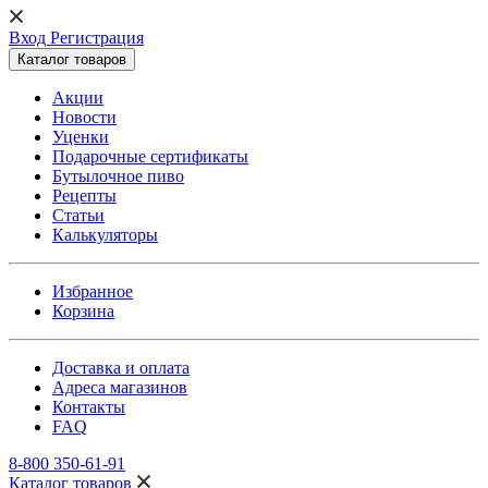
Вход Регистрация
Каталог товаров
Акции
Новости
Уценки
Подарочные сертификаты
Бутылочное пиво
Рецепты
Статьи
Калькуляторы
Избранное
Корзина
Доставка и оплата
Адреса магазинов
Контакты
FAQ
8-800 350-61-91
Каталог товаров