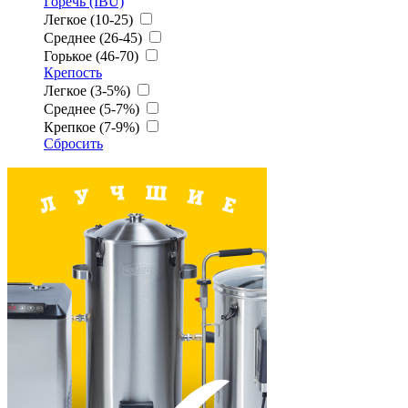
Горечь (IBU)
Легкое (10-25)
Среднее (26-45)
Горькое (46-70)
Крепость
Легкое (3-5%)
Среднее (5-7%)
Крепкое (7-9%)
Сбросить