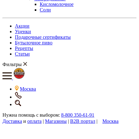
Кисломолочное
Соли
Акции
Уценки
Подарочные сертификаты
Бутылочное пиво
Рецепты
Статьи
Фильтры
Москва
Нужна помощь с выбором:
8-800 350-61-91
Доставка
и
оплата
|
Магазины
|
B2B портал
|
Москва