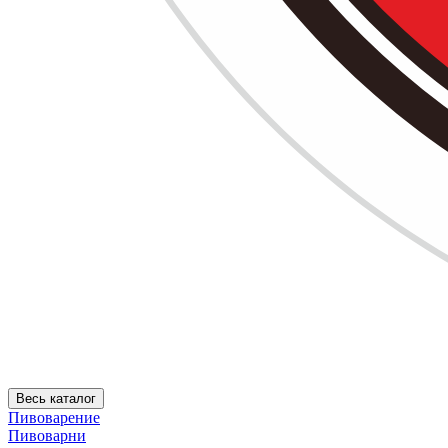
Весь каталог
Пивоварение
Пивоварни