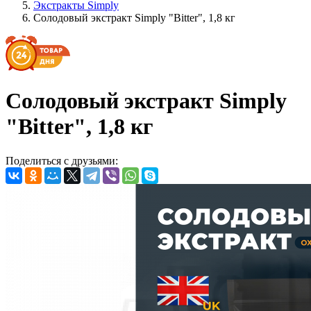
Экстракты Simply
Солодовый экстракт Simply "Bitter", 1,8 кг
Солодовый экстракт Simply
"Bitter", 1,8 кг
Поделиться с друзьями: