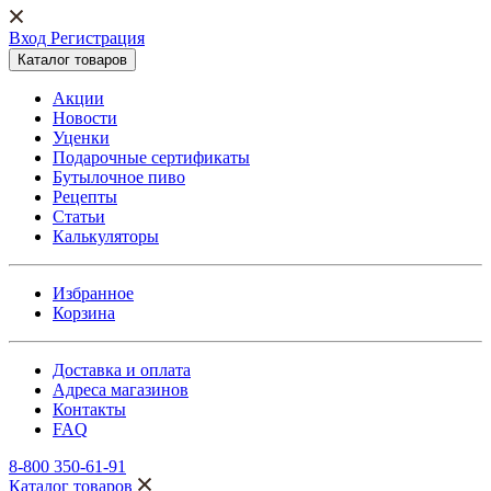
Вход Регистрация
Каталог товаров
Акции
Новости
Уценки
Подарочные сертификаты
Бутылочное пиво
Рецепты
Статьи
Калькуляторы
Избранное
Корзина
Доставка и оплата
Адреса магазинов
Контакты
FAQ
8-800 350-61-91
Каталог товаров