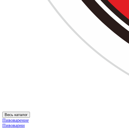
Весь каталог
Пивоварение
Пивоварни