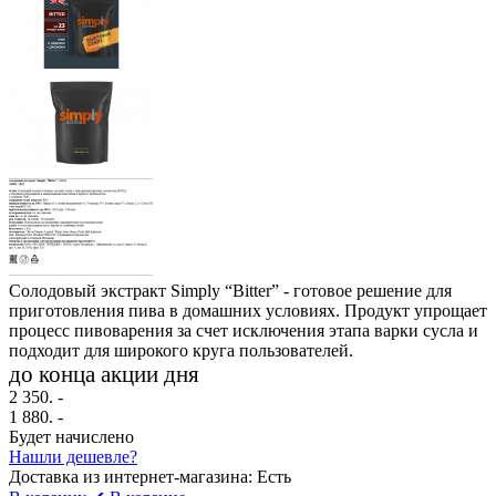
Солодовый экстракт Simply “Bitter” - готовое решение для
приготовления пива в домашних условиях. Продукт упрощает
процесс пивоварения за счет исключения этапа варки сусла и
подходит для широкого круга пользователей.
до конца акции дня
2 350.
-
1 880
. -
Будет начислено
Нашли дешевле?
Доставка из интернет-магазина:
Есть