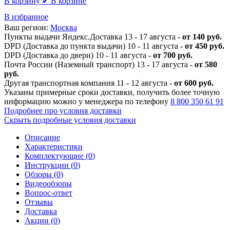
В корзину
✔ В корзине
В избранное
Ваш регион:
Москва
Пункты выдачи Яндекс.Доставка 13 - 17 августа -
от 140 руб.
DPD (Доставка до пункта выдачи) 10 - 11 августа -
от 450 руб.
DPD (Доставка до двери) 10 - 11 августа -
от 700 руб.
Почта России (Наземный транспорт) 13 - 17 августа -
от 580
руб.
Другая транспортная компания 11 - 12 августа -
от 600 руб.
Указаны примерные сроки доставки, получить более точную
информацию можно у менеджера по телефону
8 800 350 61 91
Подробнее про условия доставки
Скрыть подробные условия доставки
Описание
Характеристики
Комплектующие (
0
)
Инструкции (
0
)
Обзоры (
0
)
Видеообзоры
Вопрос-ответ
Отзывы
Доставка
Акции (
0
)