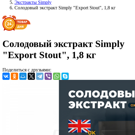
Экстракты Simply
Солодовый экстракт Simply "Export Stout", 1,8 кг
Солодовый экстракт Simply
"Export Stout", 1,8 кг
Поделиться с друзьями: