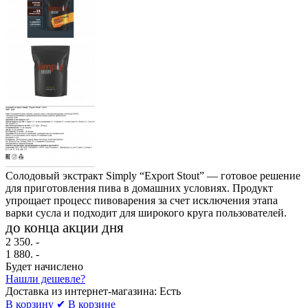
Солодовый экстракт Simply “Export Stout” — готовое решение
для приготовления пива в домашних условиях. Продукт
упрощает процесс пивоварения за счет исключения этапа
варки сусла и подходит для широкого круга пользователей.
до конца акции дня
2 350.
-
1 880
. -
Будет начислено
Нашли дешевле?
Доставка из интернет-магазина:
Есть
В корзину
✔ В корзине