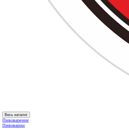
Весь каталог
Пивоварение
Пивоварни