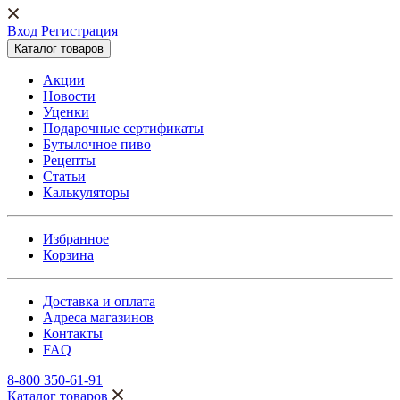
Вход Регистрация
Каталог товаров
Акции
Новости
Уценки
Подарочные сертификаты
Бутылочное пиво
Рецепты
Статьи
Калькуляторы
Избранное
Корзина
Доставка и оплата
Адреса магазинов
Контакты
FAQ
8-800 350-61-91
Каталог товаров