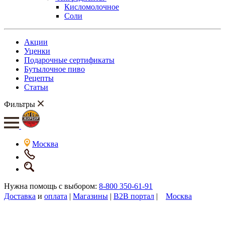
Кисломолочное
Соли
Акции
Уценки
Подарочные сертификаты
Бутылочное пиво
Рецепты
Статьи
Фильтры
Москва
Нужна помощь с выбором:
8-800 350-61-91
Доставка
и
оплата
|
Магазины
|
B2B портал
|
Москва