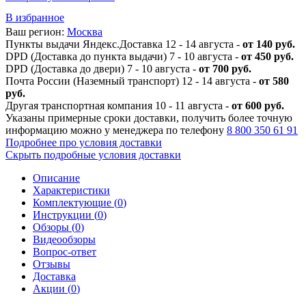
В избранное
Ваш регион:
Москва
Пункты выдачи Яндекс.Доставка 12 - 14 августа -
от 140 руб.
DPD (Доставка до пункта выдачи) 7 - 10 августа -
от 450 руб.
DPD (Доставка до двери) 7 - 10 августа -
от 700 руб.
Почта России (Наземный транспорт) 12 - 14 августа -
от 580
руб.
Другая транспортная компания 10 - 11 августа -
от 600 руб.
Указаны примерные сроки доставки, получить более точную
информацию можно у менеджера по телефону
8 800 350 61 91
Подробнее про условия доставки
Скрыть подробные условия доставки
Описание
Характеристики
Комплектующие (
0
)
Инструкции (
0
)
Обзоры (
0
)
Видеообзоры
Вопрос-ответ
Отзывы
Доставка
Акции (
0
)