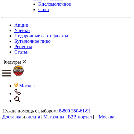
Кисломолочное
Соли
Акции
Уценки
Подарочные сертификаты
Бутылочное пиво
Рецепты
Статьи
Фильтры
Москва
Нужна помощь с выбором:
8-800 350-61-91
Доставка
и
оплата
|
Магазины
|
B2B портал
|
Москва