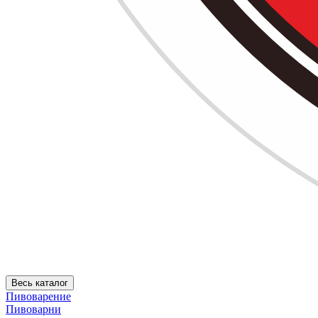
Весь каталог
Пивоварение
Пивоварни