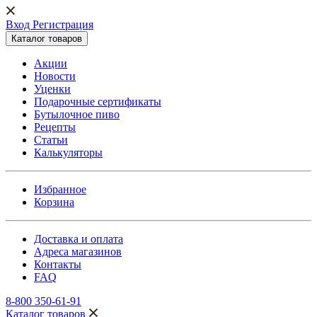
Вход Регистрация
Каталог товаров
Акции
Новости
Уценки
Подарочные сертификаты
Бутылочное пиво
Рецепты
Статьи
Калькуляторы
Избранное
Корзина
Доставка и оплата
Адреса магазинов
Контакты
FAQ
8-800 350-61-91
Каталог товаров