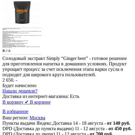
Солодовый экстракт Simply “Ginger beer” - готовое решение
для приготовления напитка в домашних условиях. Продукт
упрощает процесс за счет исключения этапа варки сусла и
подходит для широкого круга пользователей.
2 650
. -
Будет начислено
Нашли дешевле?
Доставка из интернет-магазина:
Есть
В корзину
✔ В корзине
В избранное
Ваш регион:
Москва
Пункты выдачи Яндекс.Доставка 14 - 18 августа -
от 140 руб.
DPD (Доставка до пункта выдачи) 11 - 12 августа -
от 450 руб.
DPD (Доставка до двери) 11 - 12 августа -
от 700 руб.