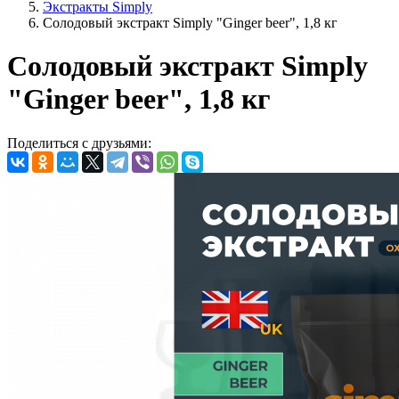
Экстракты Simply
Солодовый экстракт Simply "Ginger beer", 1,8 кг
Солодовый экстракт Simply
"Ginger beer", 1,8 кг
Поделиться с друзьями: