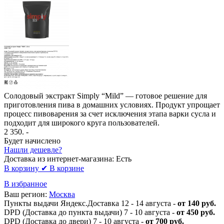
Солодовый экстракт Simply “Mild” — готовое решение для
приготовления пива в домашних условиях. Продукт упрощает
процесс пивоварения за счет исключения этапа варки сусла и
подходит для широкого круга пользователей.
2 350
. -
Будет начислено
Нашли дешевле?
Доставка из интернет-магазина:
Есть
В корзину
✔ В корзине
В избранное
Ваш регион:
Москва
Пункты выдачи Яндекс.Доставка 12 - 14 августа -
от 140 руб.
DPD (Доставка до пункта выдачи) 7 - 10 августа -
от 450 руб.
DPD (Доставка до двери) 7 - 10 августа -
от 700 руб.