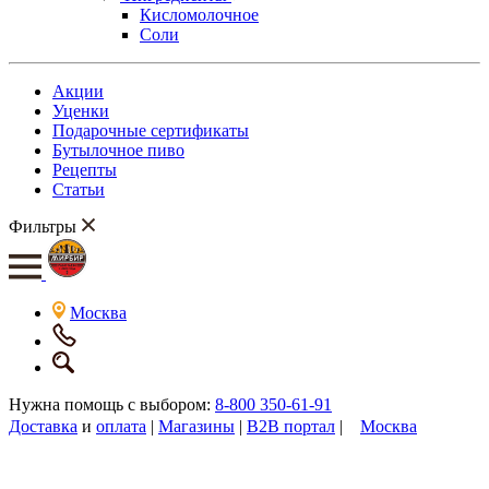
Кисломолочное
Соли
Акции
Уценки
Подарочные сертификаты
Бутылочное пиво
Рецепты
Статьи
Фильтры
Москва
Нужна помощь с выбором:
8-800 350-61-91
Доставка
и
оплата
|
Магазины
|
B2B портал
|
Москва