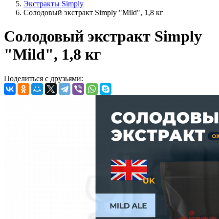
Экстракты Simply
Солодовый экстракт Simply "Mild", 1,8 кг
Солодовый экстракт Simply
"Mild", 1,8 кг
Поделиться с друзьями: