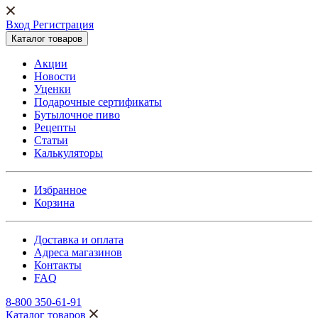
Вход Регистрация
Каталог товаров
Акции
Новости
Уценки
Подарочные сертификаты
Бутылочное пиво
Рецепты
Статьи
Калькуляторы
Избранное
Корзина
Доставка и оплата
Адреса магазинов
Контакты
FAQ
8-800 350-61-91
Каталог товаров