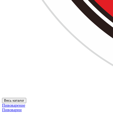
Весь каталог
Пивоварение
Пивоварни