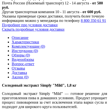
Почта России (Наземный транспорт) 12 - 14 августа -
от 580
руб.
Другая транспортная компания 10 - 11 августа -
от 600 руб.
Указаны примерные сроки доставки, получить более точную
информацию можно у менеджера по телефону
8 800 350 61 91
Подробнее про условия доставки
Скрыть подробные условия доставки
Описание
Характеристики
Комплектующие (
0
)
Инструкции (
0
)
Обзоры (
0
)
Видеообзоры
Вопрос-ответ
Отзывы
Доставка
Акции (
0
)
Солодовый экстракт Simply "Mild", 1,8 кг
Солодовый экстракт Simply “Mild”
— готовое решение для
приготовления пива в домашних условиях. Продукт упрощает
процесс пивоварения за счет исключения этапа варки сусла и
подходит для широкого круга пользователей.