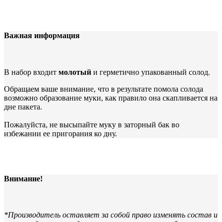
Важная информация
В набор входит
молотый
и герметично упакованный солод.
Обращаем ваше внимание, что в результате помола солода
возможно образование муки, как правило она скапливается на
дне пакета.
Пожалуйста, не высыпайте муку в заторный бак во
избежании ее пригорания ко дну.
Внимание!
*Производитель оставляет за собой право изменять состав и