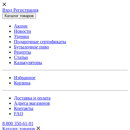
Вход Регистрация
Каталог товаров
Акции
Новости
Уценки
Подарочные сертификаты
Бутылочное пиво
Рецепты
Статьи
Калькуляторы
Избранное
Корзина
Доставка и оплата
Адреса магазинов
Контакты
FAQ
8-800 350-61-91
Каталог товаров