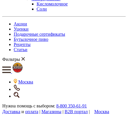
Кисломолочное
Соли
Акции
Уценки
Подарочные сертификаты
Бутылочное пиво
Рецепты
Статьи
Фильтры
Москва
Нужна помощь с выбором:
8-800 350-61-91
Доставка
и
оплата
|
Магазины
|
B2B портал
|
Москва