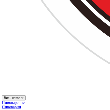
Весь каталог
Пивоварение
Пивоварни