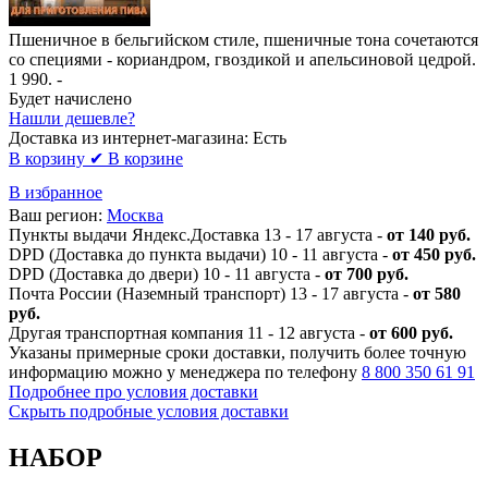
Пшеничное в бельгийском стиле, пшеничные тона сочетаются
со специями - кориандром, гвоздикой и апельсиновой цедрой.
1 990
. -
Будет начислено
Нашли дешевле?
Доставка из интернет-магазина:
Есть
В корзину
✔ В корзине
В избранное
Ваш регион:
Москва
Пункты выдачи Яндекс.Доставка 13 - 17 августа -
от 140 руб.
DPD (Доставка до пункта выдачи) 10 - 11 августа -
от 450 руб.
DPD (Доставка до двери) 10 - 11 августа -
от 700 руб.
Почта России (Наземный транспорт) 13 - 17 августа -
от 580
руб.
Другая транспортная компания 11 - 12 августа -
от 600 руб.
Указаны примерные сроки доставки, получить более точную
информацию можно у менеджера по телефону
8 800 350 61 91
Подробнее про условия доставки
Скрыть подробные условия доставки
НАБОР