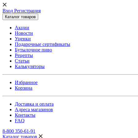
Вход Регистрация
Каталог товаров
Акции
Новости
Уценки
Подарочные сертификаты
Бутылочное пиво
Рецепты
Статьи
Калькуляторы
Избранное
Корзина
Доставка и оплата
Адреса магазинов
Контакты
FAQ
8-800 350-61-91
Каталог товаров