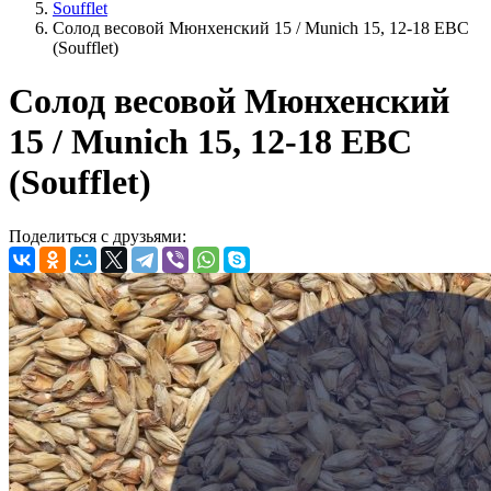
Soufflet
Солод весовой Мюнхенский 15 / Munich 15, 12-18 EBC
(Soufflet)
Солод весовой Мюнхенский
15 / Munich 15, 12-18 EBC
(Soufflet)
Поделиться с друзьями: