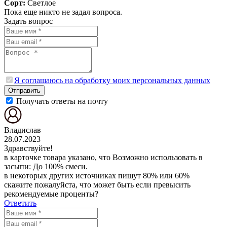
Сорт:
Светлое
Пока еще никто не задал вопроса.
Задать вопрос
Я соглашаюсь на обработку моих персональных данных
Отправить
Получать ответы на почту
Владислав
28.07.2023
Здравствуйте!
в карточке товара указано, что Возможно использовать в
засыпи: До 100% смеси.
в некоторых других источниках пишут 80% или 60%
скажите пожалуйста, что может быть если превысить
рекомендуемые проценты?
Ответить