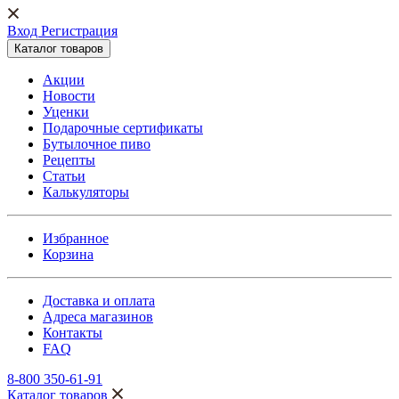
Вход Регистрация
Каталог товаров
Акции
Новости
Уценки
Подарочные сертификаты
Бутылочное пиво
Рецепты
Статьи
Калькуляторы
Избранное
Корзина
Доставка и оплата
Адреса магазинов
Контакты
FAQ
8-800 350-61-91
Каталог товаров