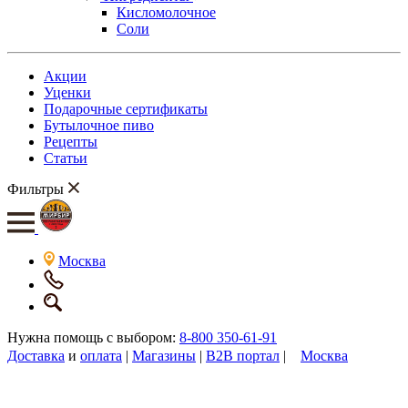
Кисломолочное
Соли
Акции
Уценки
Подарочные сертификаты
Бутылочное пиво
Рецепты
Статьи
Фильтры
Москва
Нужна помощь с выбором:
8-800 350-61-91
Доставка
и
оплата
|
Магазины
|
B2B портал
|
Москва