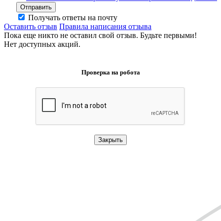
Отправить
Получать ответы на почту
Оставить отзыв
Правила написания отзыва
Пока еще никто не оставил свой отзыв. Будьте первыми!
Нет доступных акций.
Проверка на робота
Закрыть