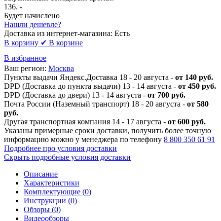
136
. -
Будет начислено
Нашли дешевле?
Доставка из интернет-магазина:
Есть
В корзину
✔ В корзине
В избранное
Ваш регион:
Москва
Пункты выдачи Яндекс.Доставка 18 - 20 августа -
от 140 руб.
DPD (Доставка до пункта выдачи) 13 - 14 августа -
от 450 руб.
DPD (Доставка до двери) 13 - 14 августа -
от 700 руб.
Почта России (Наземный транспорт) 18 - 20 августа -
от 580
руб.
Другая транспортная компания 14 - 17 августа -
от 600 руб.
Указаны примерные сроки доставки, получить более точную
информацию можно у менеджера по телефону
8 800 350 61 91
Подробнее про условия доставки
Скрыть подробные условия доставки
Описание
Характеристики
Комплектующие (
0
)
Инструкции (
0
)
Обзоры (
0
)
Видеообзоры