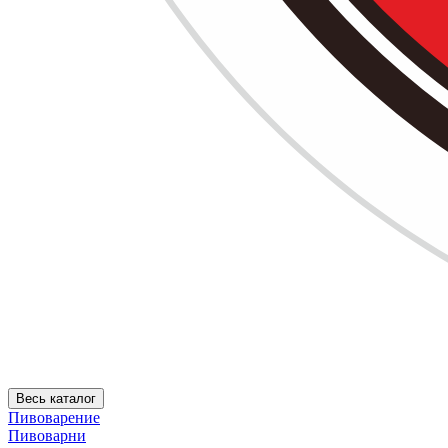
Весь каталог
Пивоварение
Пивоварни