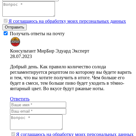
Я соглашаюсь на обработку моих персональных данных
Отправить
Получать ответы на почту
Консультант МирБир Эдуард
Эксперт
28.07.2023
Добрый день. Как правило количество солода
регламентируется рецептом по которому вы будете варить
и тем, что вы хотите получить в итоге. Чем больше его
будет в смеси, тем больше пиво будет уходить в тёмно-
янтарный цвет. Во вкусе будут ржаные ноты.
Ответить
Я соглашаюсь на обработку моих персональных данных