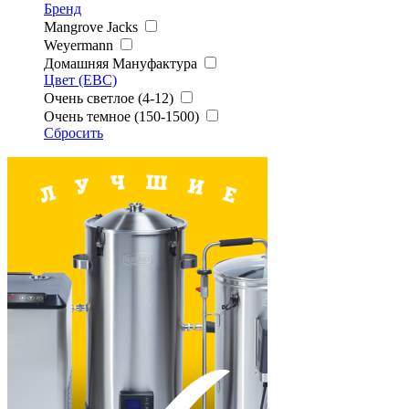
Бренд
Mangrove Jacks
Weyermann
Домашняя Мануфактура
Цвет (EBC)
Очень светлое (4-12)
Очень темное (150-1500)
Сбросить