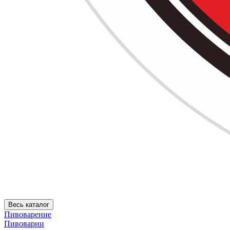
Весь каталог
Пивоварение
Пивоварни