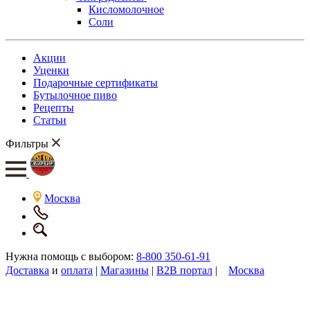
Кисломолочное
Соли
Акции
Уценки
Подарочные сертификаты
Бутылочное пиво
Рецепты
Статьи
Фильтры
Москва
Нужна помощь с выбором:
8-800 350-61-91
Доставка
и
оплата
|
Магазины
|
B2B портал
|
Москва