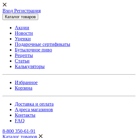
Вход Регистрация
Каталог товаров
Акции
Новости
Уценки
Подарочные сертификаты
Бутылочное пиво
Рецепты
Статьи
Калькуляторы
Избранное
Корзина
Доставка и оплата
Адреса магазинов
Контакты
FAQ
8-800 350-61-91
Каталог товаров