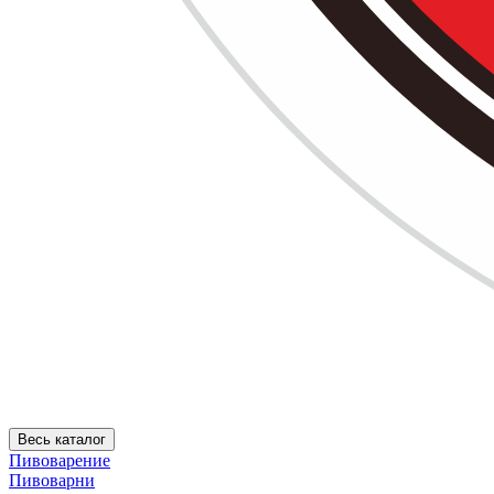
Весь каталог
Пивоварение
Пивоварни