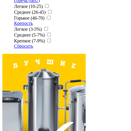
Горечь (IBU)
Легкое (10-25)
Среднее (26-45)
Горькое (46-70)
Крепость
Легкое (3-5%)
Среднее (5-7%)
Крепкое (7-9%)
Сбросить