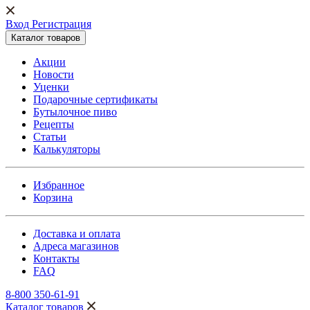
Вход Регистрация
Каталог товаров
Акции
Новости
Уценки
Подарочные сертификаты
Бутылочное пиво
Рецепты
Статьи
Калькуляторы
Избранное
Корзина
Доставка и оплата
Адреса магазинов
Контакты
FAQ
8-800 350-61-91
Каталог товаров