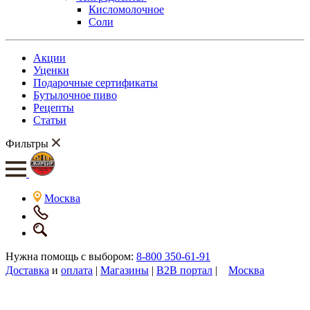
Кисломолочное
Соли
Акции
Уценки
Подарочные сертификаты
Бутылочное пиво
Рецепты
Статьи
Фильтры
Москва
Нужна помощь с выбором:
8-800 350-61-91
Доставка
и
оплата
|
Магазины
|
B2B портал
|
Москва