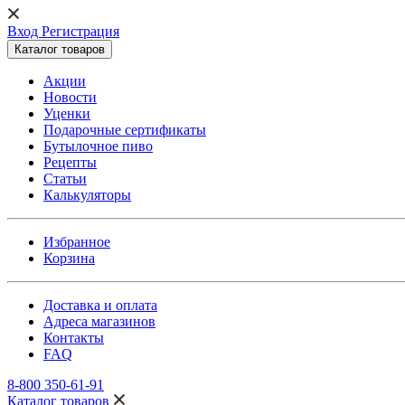
Вход Регистрация
Каталог товаров
Акции
Новости
Уценки
Подарочные сертификаты
Бутылочное пиво
Рецепты
Статьи
Калькуляторы
Избранное
Корзина
Доставка и оплата
Адреса магазинов
Контакты
FAQ
8-800 350-61-91
Каталог товаров