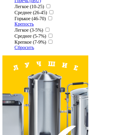
Горечь (IBU)
Легкое (10-25)
Среднее (26-45)
Горькое (46-70)
Крепость
Легкое (3-5%)
Среднее (5-7%)
Крепкое (7-9%)
Сбросить