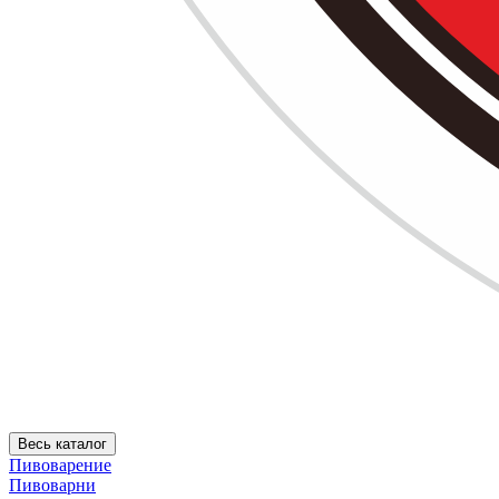
Весь каталог
Пивоварение
Пивоварни