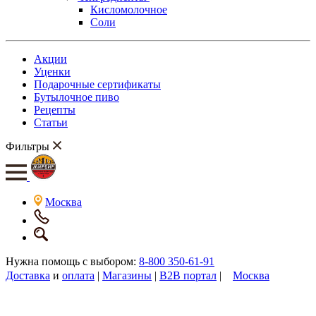
Кисломолочное
Соли
Акции
Уценки
Подарочные сертификаты
Бутылочное пиво
Рецепты
Статьи
Фильтры
Москва
Нужна помощь с выбором:
8-800 350-61-91
Доставка
и
оплата
|
Магазины
|
B2B портал
|
Москва