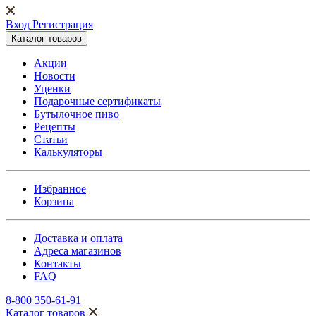
Вход Регистрация
Каталог товаров
Акции
Новости
Уценки
Подарочные сертификаты
Бутылочное пиво
Рецепты
Статьи
Калькуляторы
Избранное
Корзина
Доставка и оплата
Адреса магазинов
Контакты
FAQ
8-800 350-61-91
Каталог товаров