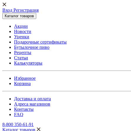
Вход Регистрация
Каталог товаров
Акции
Новости
Уценки
Подарочные сертификаты
Бутылочное пиво
Рецепты
Статьи
Калькуляторы
Избранное
Корзина
Доставка и оплата
Адреса магазинов
Контакты
FAQ
8-800 350-61-91
Каталог товаров