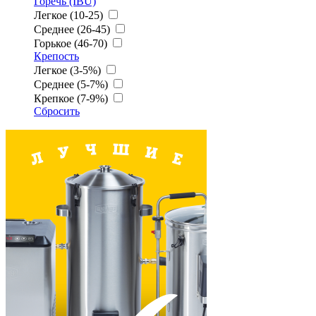
Горечь (IBU)
Легкое (10-25)
Среднее (26-45)
Горькое (46-70)
Крепость
Легкое (3-5%)
Среднее (5-7%)
Крепкое (7-9%)
Сбросить