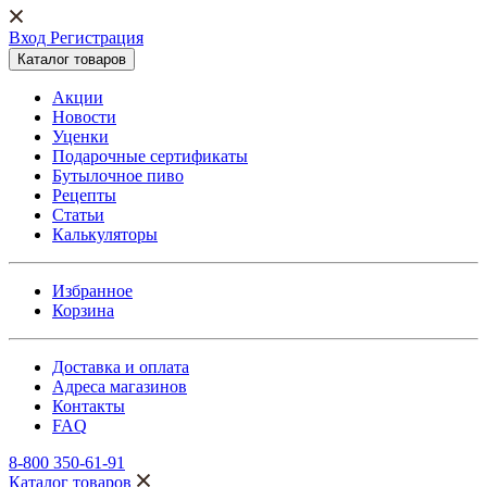
Вход Регистрация
Каталог товаров
Акции
Новости
Уценки
Подарочные сертификаты
Бутылочное пиво
Рецепты
Статьи
Калькуляторы
Избранное
Корзина
Доставка и оплата
Адреса магазинов
Контакты
FAQ
8-800 350-61-91
Каталог товаров