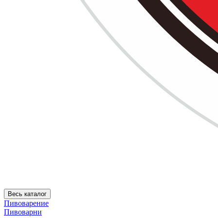
Весь каталог
Пивоварение
Пивоварни