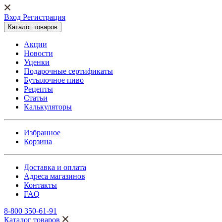
Вход Регистрация
Каталог товаров
Акции
Новости
Уценки
Подарочные сертификаты
Бутылочное пиво
Рецепты
Статьи
Калькуляторы
Избранное
Корзина
Доставка и оплата
Адреса магазинов
Контакты
FAQ
8-800 350-61-91
Каталог товаров