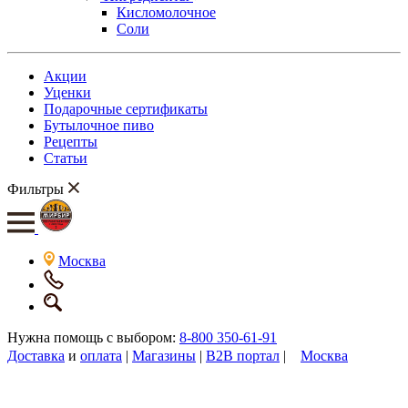
Кисломолочное
Соли
Акции
Уценки
Подарочные сертификаты
Бутылочное пиво
Рецепты
Статьи
Фильтры
Москва
Нужна помощь с выбором:
8-800 350-61-91
Доставка
и
оплата
|
Магазины
|
B2B портал
|
Москва