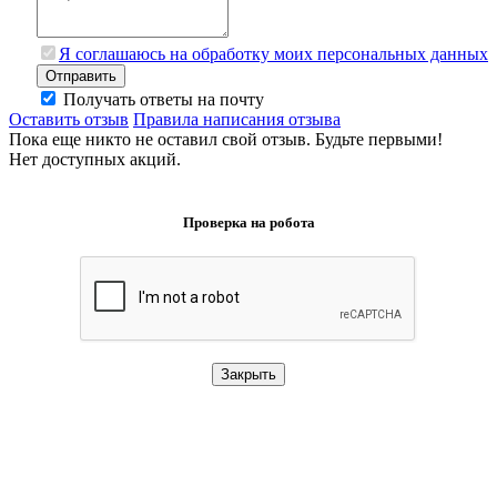
Я соглашаюсь на обработку моих персональных данных
Отправить
Получать ответы на почту
Оставить отзыв
Правила написания отзыва
Пока еще никто не оставил свой отзыв. Будьте первыми!
Нет доступных акций.
Проверка на робота
Закрыть