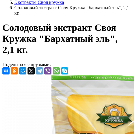
Экстракты Своя кружка
Солодовый экстракт Своя Кружка "Бархатный эль", 2,1
кг.
Солодовый экстракт Своя
Кружка "Бархатный эль",
2,1 кг.
Поделиться с друзьями: