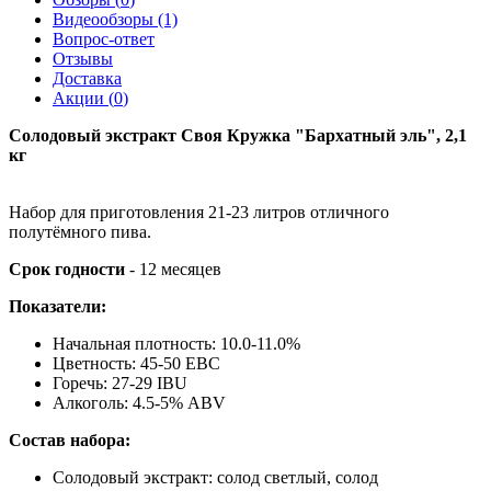
Видеообзоры (1)
Вопрос-ответ
Отзывы
Доставка
Акции (
0
)
Солодовый экстракт Своя Кружка "Бархатный эль", 2,1
кг
Набор для приготовления 21-23 литров отличного
полутёмного пива.
Срок годности
- 12 месяцев
Показатели:
Начальная плотность: 10.0-11.0%
Цветность: 45-50 EBC
Горечь: 27-29 IBU
Алкоголь: 4.5-5% ABV
Состав набора:
Солодовый экстракт: солод светлый, солод