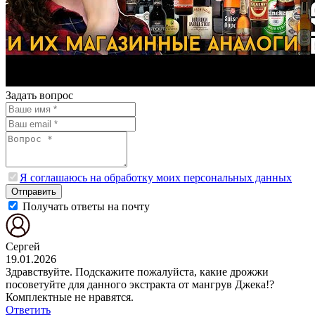
Задать вопрос
Я соглашаюсь на обработку моих персональных данных
Отправить
Получать ответы на почту
Сергей
19.01.2026
Здравствуйте. Подскажите пожалуйста, какие дрожжи
посоветуйте для данного экстракта от мангрув Джека!?
Комплектные не нравятся.
Ответить