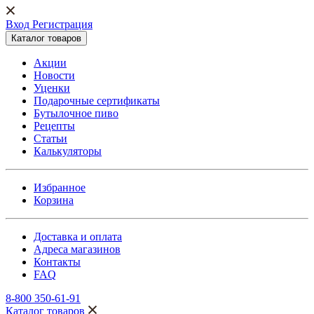
Вход Регистрация
Каталог товаров
Акции
Новости
Уценки
Подарочные сертификаты
Бутылочное пиво
Рецепты
Статьи
Калькуляторы
Избранное
Корзина
Доставка и оплата
Адреса магазинов
Контакты
FAQ
8-800 350-61-91
Каталог товаров