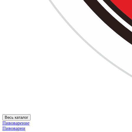
Весь каталог
Пивоварение
Пивоварни