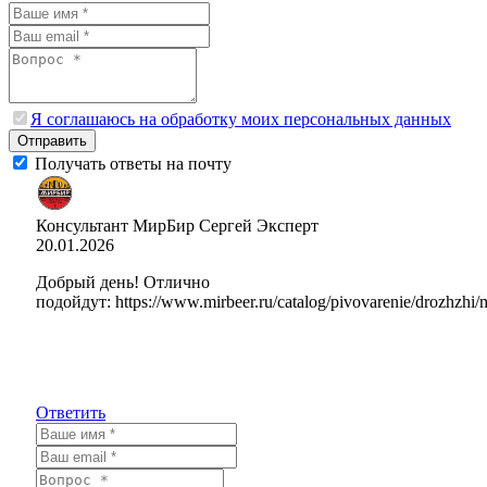
Я соглашаюсь на обработку моих персональных данных
Отправить
Получать ответы на почту
Консультант МирБир Сергей
Эксперт
20.01.2026
Добрый день! Отлично
подойдут: https://www.mirbeer.ru/catalog/pivovarenie/drozhz
Ответить