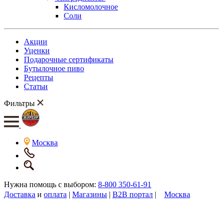
Кисломолочное
Соли
Акции
Уценки
Подарочные сертификаты
Бутылочное пиво
Рецепты
Статьи
Фильтры
Москва
Нужна помощь с выбором:
8-800 350-61-91
Доставка
и
оплата
|
Магазины
|
B2B портал
|
Москва