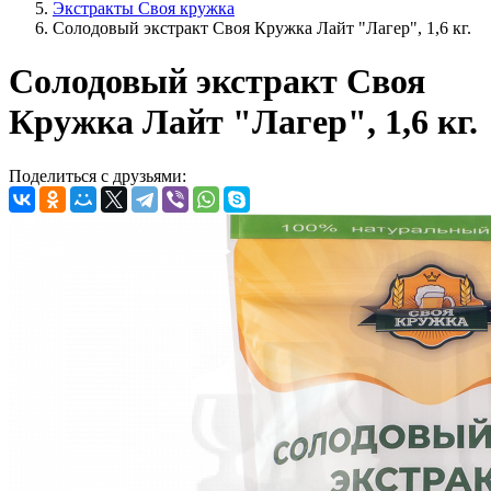
Экстракты Своя кружка
Солодовый экстракт Своя Кружка Лайт "Лагер", 1,6 кг.
Солодовый экстракт Своя
Кружка Лайт "Лагер", 1,6 кг.
Поделиться с друзьями: