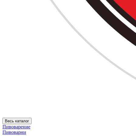
Весь каталог
Пивоварение
Пивоварни