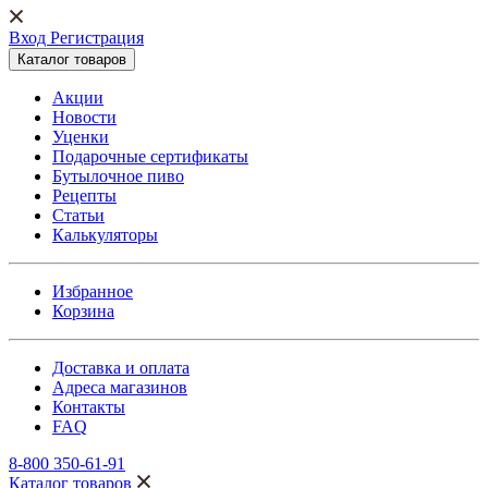
Вход Регистрация
Каталог товаров
Акции
Новости
Уценки
Подарочные сертификаты
Бутылочное пиво
Рецепты
Статьи
Калькуляторы
Избранное
Корзина
Доставка и оплата
Адреса магазинов
Контакты
FAQ
8-800 350-61-91
Каталог товаров