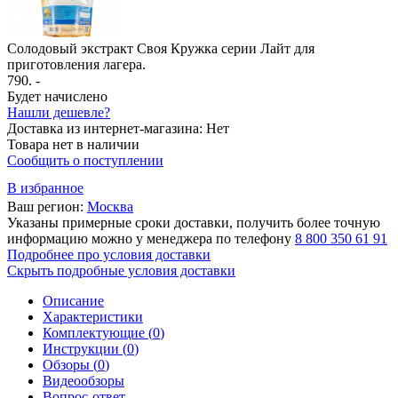
Солодовый экстракт Своя Кружка серии Лайт для
приготовления лагера.
790
. -
Будет начислено
Нашли дешевле?
Доставка из интернет-магазина:
Нет
Товара нет в наличии
Сообщить о поступлении
В избранное
Ваш регион:
Москва
Указаны примерные сроки доставки, получить более точную
информацию можно у менеджера по телефону
8 800 350 61 91
Подробнее про условия доставки
Скрыть подробные условия доставки
Описание
Характеристики
Комплектующие (
0
)
Инструкции (
0
)
Обзоры (
0
)
Видеообзоры
Вопрос-ответ