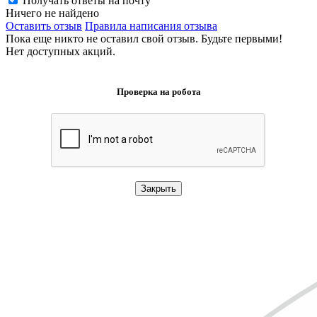
Получать ответы на почту
Ничего не найдено
Оставить отзыв
Правила написания отзыва
Пока еще никто не оставил свой отзыв. Будьте первыми!
Нет доступных акций.
Проверка на робота
Закрыть