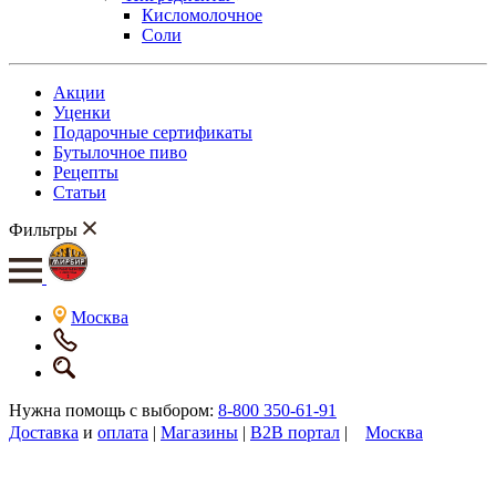
Кисломолочное
Соли
Акции
Уценки
Подарочные сертификаты
Бутылочное пиво
Рецепты
Статьи
Фильтры
Москва
Нужна помощь с выбором:
8-800 350-61-91
Доставка
и
оплата
|
Магазины
|
B2B портал
|
Москва