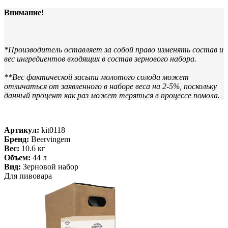
Внимание!
*Производитель оставляет за собой право изменять состав и
вес ингредиентов входящих в состав зернового набора.
**Вес фактической засыпи молотого солода может
отличаться от заявленного в наборе веса на 2-5%, поскольку
данный процент как раз может теряться в процессе помола.
Артикул:
kit0118
Бренд:
Beervingem
Вес:
10.6 кг
Объем:
44 л
Вид:
Зерновой набор
Для пивовара