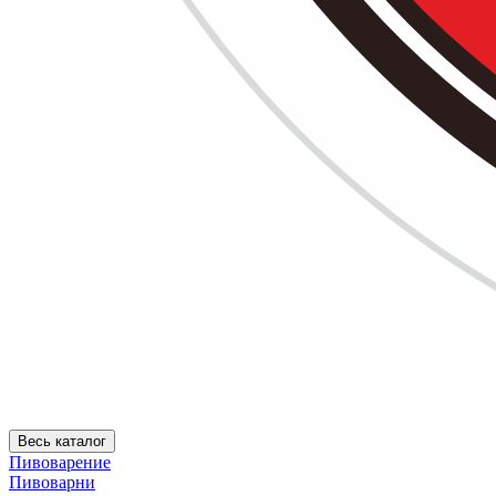
Весь каталог
Пивоварение
Пивоварни