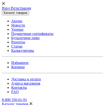
Вход Регистрация
Каталог товаров
Акции
Новости
Уценки
Подарочные сертификаты
Бутылочное пиво
Рецепты
Статьи
Калькуляторы
Избранное
Корзина
Доставка и оплата
Адреса магазинов
Контакты
FAQ
8-800 350-61-91
Каталог товаров