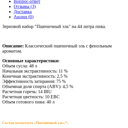
Вопрос-ответ
Отзывы (3)
Доставка
Акции (
0
)
Зерновой набор "Пшеничный эль" на 44 литра пива.
Описание:
Классический пшеничный эль с фенольным
ароматом.
Основные характеристики:
Объем сусла: 48 л
Начальная экстрактивность: 11 %
Конечная экстрактивность: 2,5 %
Эффективность затирания: 75 %
Объемная доля спирта (ABV): 4,5 %
Расчетная горечь: 14 IBU
Расчетная цветность: 10 EBC
Объем готового пива: 40 л
Состав комплекта «Пшеничный эль»*: