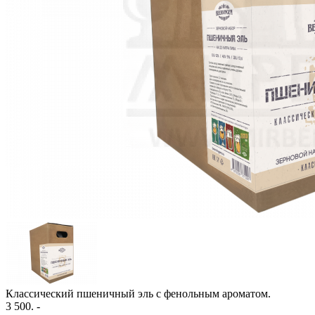
Классический пшеничный эль с фенольным ароматом.
3 500.
-