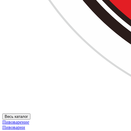
Весь каталог
Пивоварение
Пивоварни