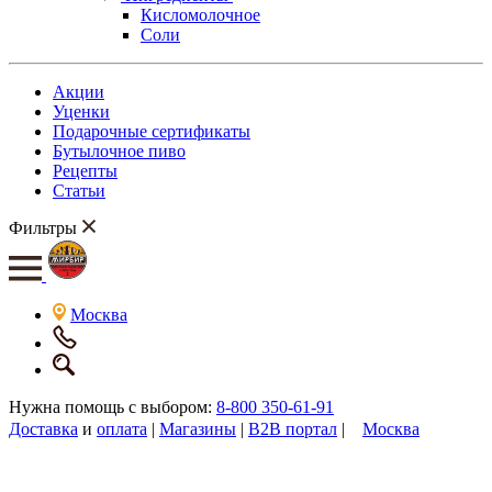
Кисломолочное
Соли
Акции
Уценки
Подарочные сертификаты
Бутылочное пиво
Рецепты
Статьи
Фильтры
Москва
Нужна помощь с выбором:
8-800 350-61-91
Доставка
и
оплата
|
Магазины
|
B2B портал
|
Москва