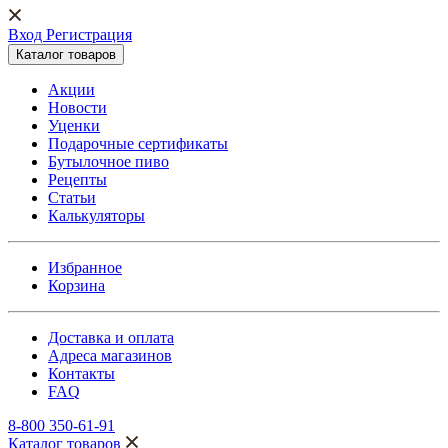
Вход Регистрация
Каталог товаров
Акции
Новости
Уценки
Подарочные сертификаты
Бутылочное пиво
Рецепты
Статьи
Калькуляторы
Избранное
Корзина
Доставка и оплата
Адреса магазинов
Контакты
FAQ
8-800 350-61-91
Каталог товаров