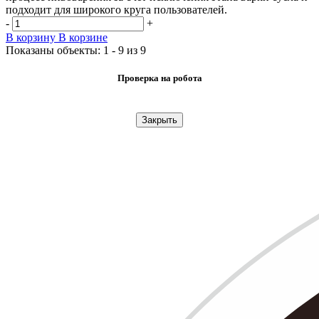
подходит для широкого круга пользователей.
-
+
В корзину
В корзине
Показаны объекты: 1 - 9 из 9
Проверка на робота
Закрыть